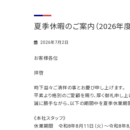
夏季休暇のご案内（2026年度
2026年7月2日
お客様各位
拝啓
時下益々ご清祥の事とお慶び申し上げます。
平素より格別のご愛顧を賜り、厚く御礼申し上
誠に勝手ながら、以下の期間中を夏季休業期間
《本社スタッフ》
休業期間 令和8年8月11日（火）～令和8年8