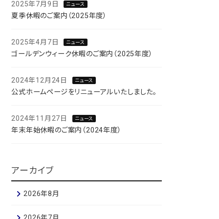
2025年7月9日
ニュース
夏季休暇のご案内（2025年度）
2025年4月7日
ニュース
ゴールデンウィーク休暇のご案内（2025年度）
2024年12月24日
ニュース
公式ホームページをリニューアルいたしました。
2024年11月27日
ニュース
年末年始休暇のご案内（2024年度）
アーカイブ
2026年8月
2026年7月