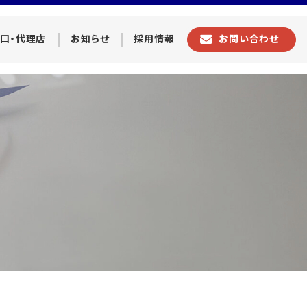
口・代理店
お知らせ
採用情報
お問い合わせ