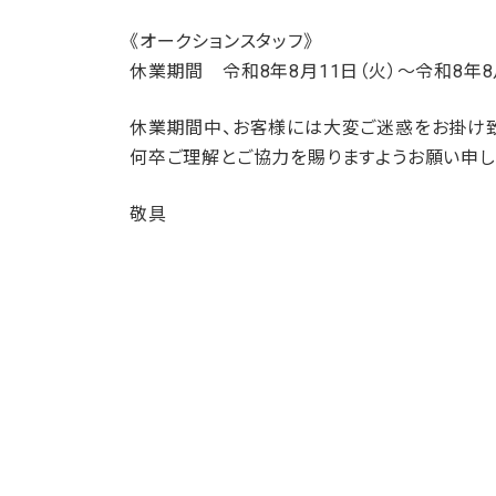
《オークションスタッフ》
休業期間 令和8年8月11日（火）～令和8年8
休業期間中、お客様には大変ご迷惑をお掛け致
何卒ご理解とご協力を賜りますようお願い申し
敬具