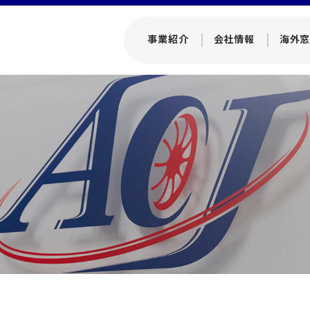
事業紹介
会社情報
海外窓