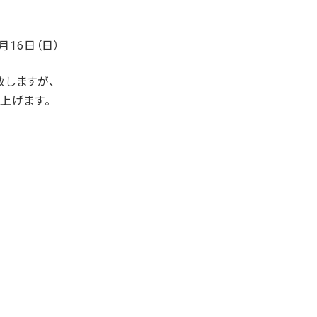
月16日（日）
しますが、
上げます。