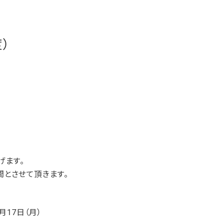
）
げます。
とさせて頂きます。
月17日（月）