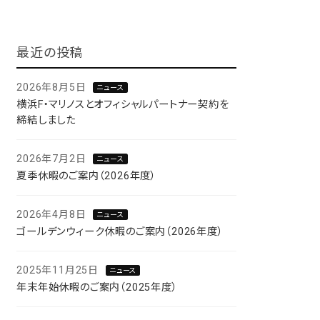
最近の投稿
2026年8月5日
ニュース
横浜F・マリノスとオフィシャルパートナー契約を
締結しました
2026年7月2日
ニュース
夏季休暇のご案内（2026年度）
2026年4月8日
ニュース
ゴールデンウィーク休暇のご案内（2026年度）
2025年11月25日
ニュース
年末年始休暇のご案内（2025年度）