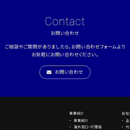
Contact
お問い合わせ
ご相談やご質問がありましたら、お問い合わせフォームより
お気軽にお問い合わせください。
お問い合わせ
事業紹介
会社
事業紹介
企
海外窓口・代理店
代