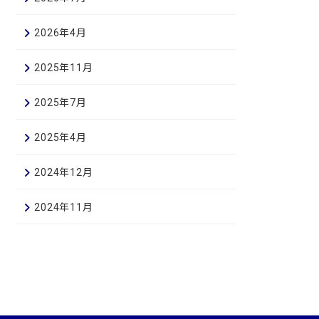
2026年4月
2025年11月
2025年7月
2025年4月
2024年12月
2024年11月