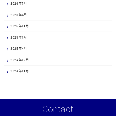
2026年7月
2026年4月
2025年11月
2025年7月
2025年4月
2024年12月
2024年11月
Contact