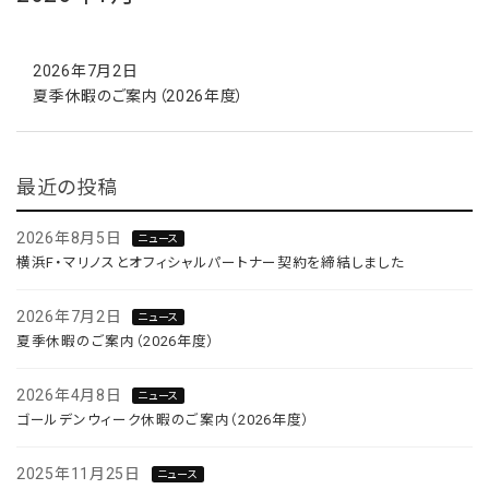
2026年7月2日
夏季休暇のご案内（2026年度）
最近の投稿
2026年8月5日
ニュース
横浜F・マリノスとオフィシャルパートナー契約を締結しました
2026年7月2日
ニュース
夏季休暇のご案内（2026年度）
2026年4月8日
ニュース
ゴールデンウィーク休暇のご案内（2026年度）
2025年11月25日
ニュース