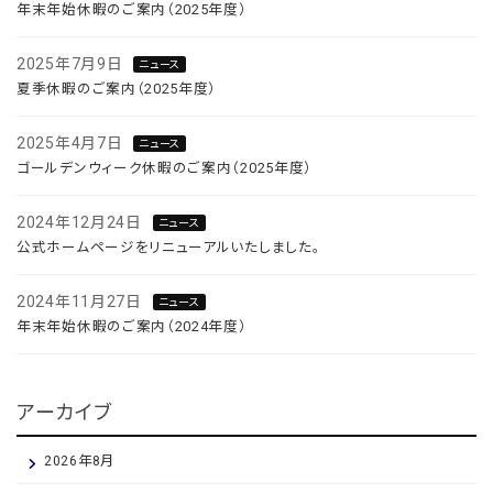
年末年始休暇のご案内（2025年度）
2025年7月9日
ニュース
夏季休暇のご案内（2025年度）
2025年4月7日
ニュース
ゴールデンウィーク休暇のご案内（2025年度）
2024年12月24日
ニュース
公式ホームページをリニューアルいたしました。
2024年11月27日
ニュース
年末年始休暇のご案内（2024年度）
アーカイブ
2026年8月